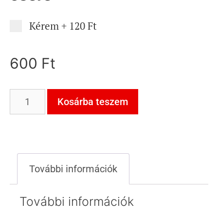
Kérem
+
120 Ft
600
Ft
Kosárba teszem
További információk
További információk