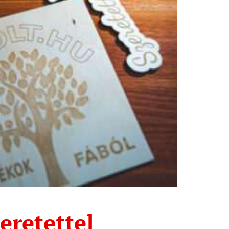
eretettel