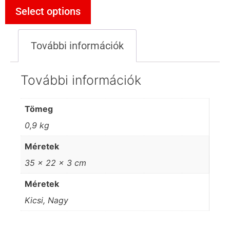
Select options
További információk
További információk
Tömeg
0,9 kg
Méretek
35 × 22 × 3 cm
Méretek
Kicsi, Nagy