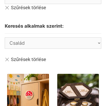
Keresés alkalmak szerint: