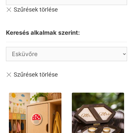
Keresés alkalmak szerint: