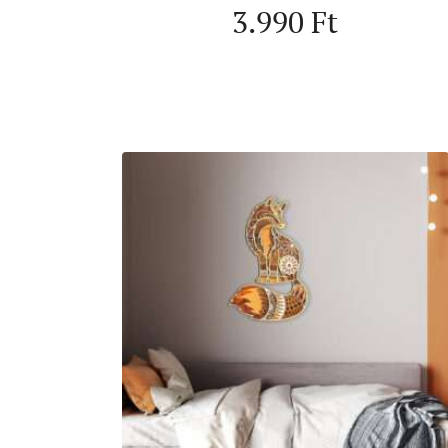
3.990
Ft