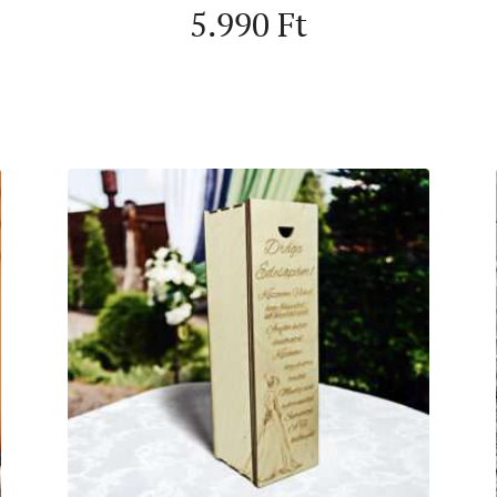
5.990
Ft