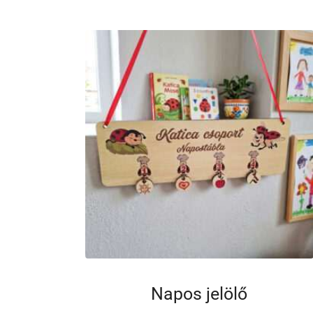
Napos jelölő