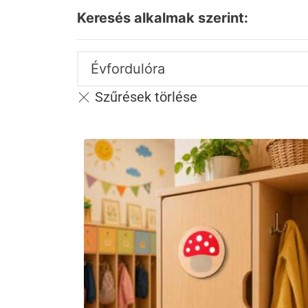
Keresés alkalmak szerint:
Évfordulóra