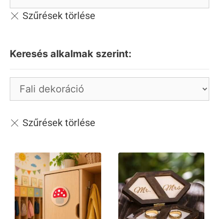
Keresés alkalmak szerint: