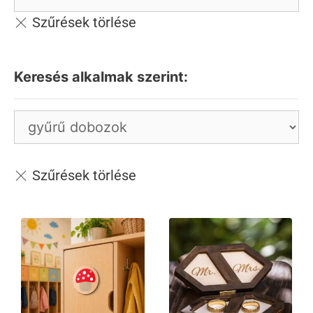
Keresés alkalmak szerint: