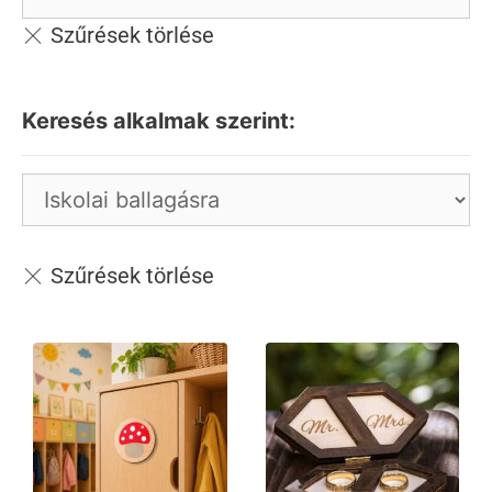
Keresés alkalmak szerint: