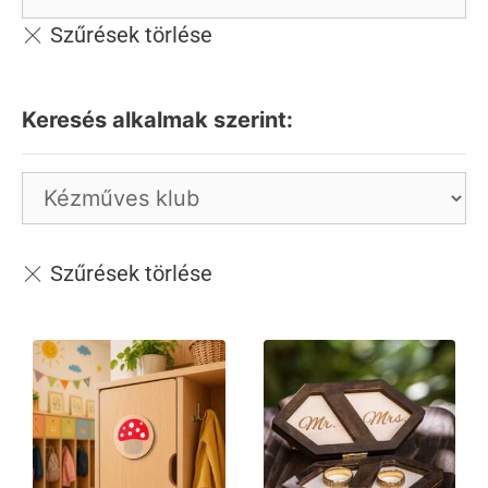
Keresés alkalmak szerint: