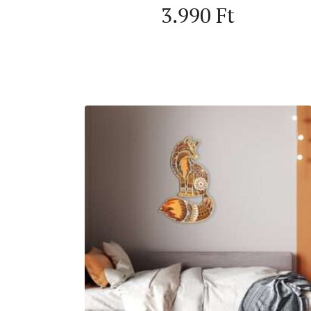
3.990
Ft