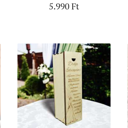
5.990
Ft