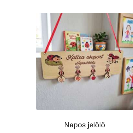
Napos jelölő