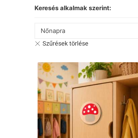
Keresés alkalmak szerint:
Nőnapra