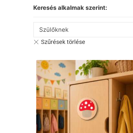
Keresés alkalmak szerint:
Szülőknek