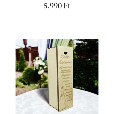
5.990
Ft