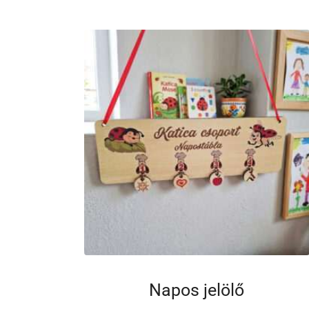
Napos jelölő