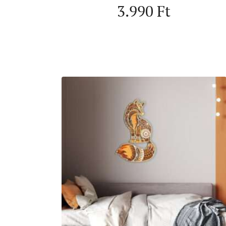
3.990
Ft