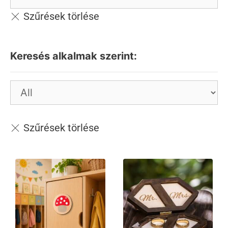
Keresés alkalmak szerint: